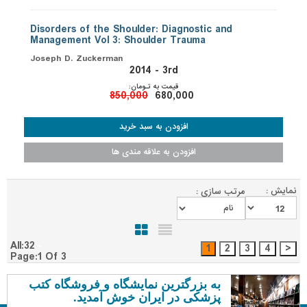
Disorders of the Shoulder: Diagnostic and
Management Vol 3: Shoulder Trauma
Joseph D. Zuckerman
2014 - 3rd
قیمت به تـومان:
850,000
680,000
نمایش :
مرتب سازی :
All:32
Page:1 Of 3
به بزرگترین نمایشگاه و فروشگاه کتب
پزشکی در ایران خوش آمدید.