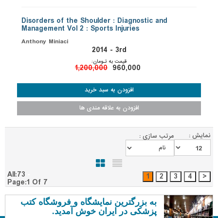
Disorders of the Shoulder : Diagnostic and
Management Vol 2 : Sports Injuries
Anthony Miniaci
2014 - 3rd
قیمت به تـومان:
1,200,000
960,000
نمایش :
مرتب سازی :
All:73
Page:1 Of 7
به بزرگترین نمایشگاه و فروشگاه کتب
پزشکی در ایران خوش آمدید.