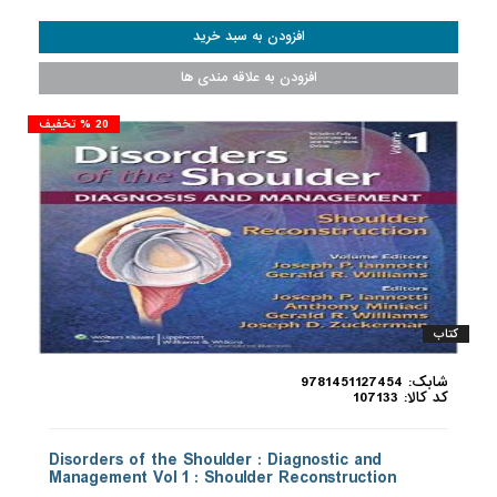
20 % تخفیف
کتاب
شابک: 9781451127454
کد کالا: 107133
Disorders of the Shoulder : Diagnostic and
Management Vol 1 : Shoulder Reconstruction