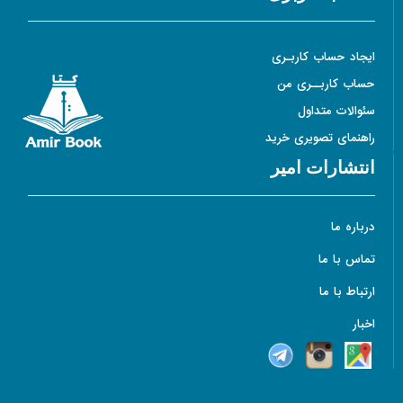
ایجاد حساب کاربـری
حساب کاربــری من
سئوالات متداول
راهنمای تصویری خرید
انتشارات امیر
درباره ما
تماس با ما
ارتباط با ما
اخبار