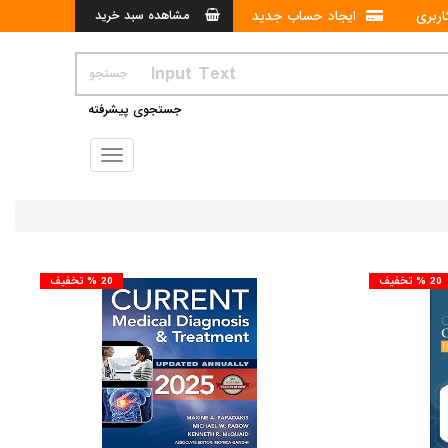
ربری
ایجاد حساب جدید
مشاهده سبد خرید
جستجوی پیشرفته
Toggle
navigation
20 % تخفیف
20 % تخفیف